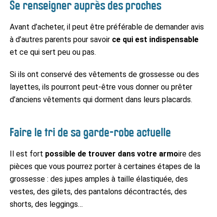
Se renseigner auprès des proches
Avant d’acheter, il peut être préférable de demander avis
à d’autres parents pour savoir
ce qui est indispensable
et ce qui sert peu ou pas.
Si ils ont conservé des vêtements de grossesse ou des
layettes, ils pourront peut-être vous donner ou prêter
d’anciens vêtements qui dorment dans leurs placards.
Faire le tri de sa garde-robe actuelle
Il est fort
possible de trouver dans votre armo
ire des
pièces que vous pourrez porter à certaines étapes de la
grossesse : des jupes amples à taille élastiquée, des
vestes, des gilets, des pantalons décontractés, des
shorts, des leggings…