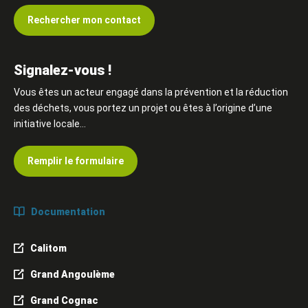
Rechercher mon contact
Signalez-vous !
Vous êtes un acteur engagé dans la prévention et la réduction
des déchets, vous portez un projet ou êtes à l’origine d’une
initiative locale…
Remplir le formulaire
Documentation
Calitom
Grand Angoulème
Grand Cognac