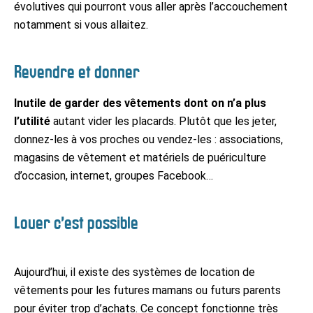
évolutives qui pourront vous aller après l’accouchement
notamment si vous allaitez.
Revendre et donner
Inutile de garder des vêtements dont on n’a plus
l’utilité
autant vider les placards. Plutôt que les jeter,
donnez-les à vos proches ou vendez-les : associations,
magasins de vêtement et matériels de puériculture
d’occasion, internet, groupes Facebook…
Louer c’est possible
Aujourd’hui, il existe des systèmes de location de
vêtements pour les futures mamans ou futurs parents
pour éviter trop d’achats. Ce concept fonctionne très