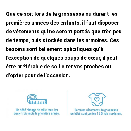
Facebook
mail
Que ce soit lors de la grossesse ou durant les
premières années des enfants, il faut disposer
de vêtements qui ne seront portés que très peu
de temps, puis stockés dans les armoires. Ces
besoins sont tellement spécifiques qu’à
l’exception de quelques coups de cœur, il peut
être préférable de solliciter vos proches ou
d’opter pour de l’occasion.