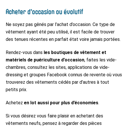
Acheter d’occasion ou évolutif
Ne soyez pas gênés par l’achat d’occasion. Ce type de
vêtement ayant été peu utilisé, il est facile de trouver
des tenues récentes en parfait état voire jamais portées.
Rendez-vous dans
les boutiques de vêtement et
matériels de puériculture d’occasion
, faites les vide-
chambres, consultez les sites, applications de vide-
dressing et groupes Facebook connus de revente où vous
trouverez des vêtements cédés par d’autres à tout
petits prix.
Achetez
en lot aussi pour plus d’économies
.
Si vous désirez vous faire plaisir en achetant des
vêtements neufs, pensez à regarder des pièces