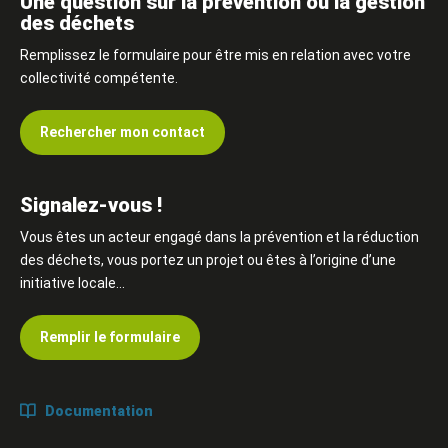
Une question sur la prévention ou la gestion
des déchets
Remplissez le formulaire pour être mis en relation avec votre
collectivité compétente.
Rechercher mon contact
Signalez-vous !
Vous êtes un acteur engagé dans la prévention et la réduction
des déchets, vous portez un projet ou êtes à l’origine d’une
initiative locale…
Remplir le formulaire
Documentation