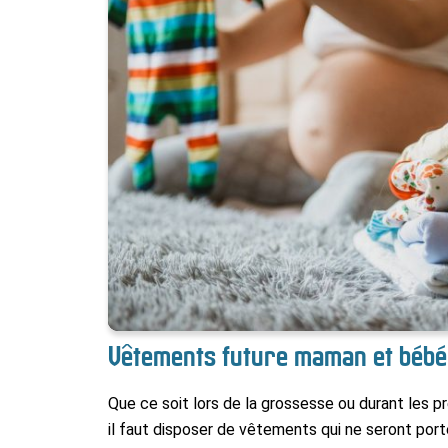
Vêtements future maman et bébé
Que ce soit lors de la grossesse ou durant les 
il faut disposer de vêtements qui ne seront por