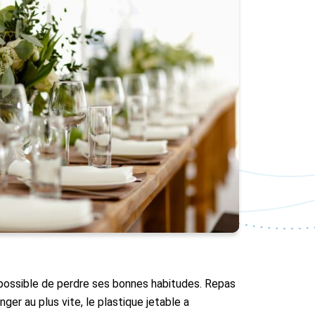
t possible de perdre ses bonnes habitudes. Repas
ger au plus vite, le plastique jetable a