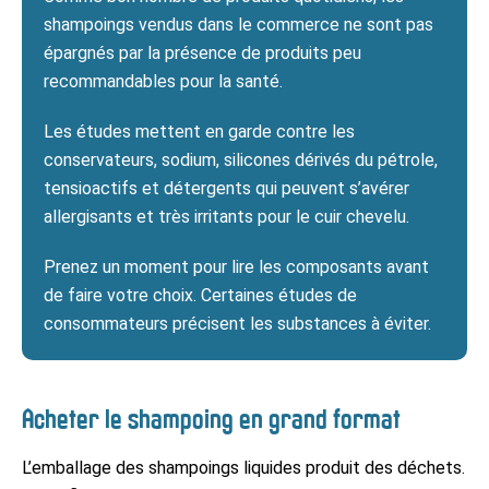
shampoings vendus dans le commerce ne sont pas
épargnés par la présence de produits peu
recommandables pour la santé.
Les études mettent en garde contre les
conservateurs, sodium, silicones dérivés du pétrole,
tensioactifs et détergents qui peuvent s’avérer
allergisants et très irritants pour le cuir chevelu.
Prenez un moment pour lire les composants avant
de faire votre choix. Certaines études de
consommateurs précisent les substances à éviter.
Acheter le shampoing en grand format
L’emballage des shampoings liquides produit des déchets.