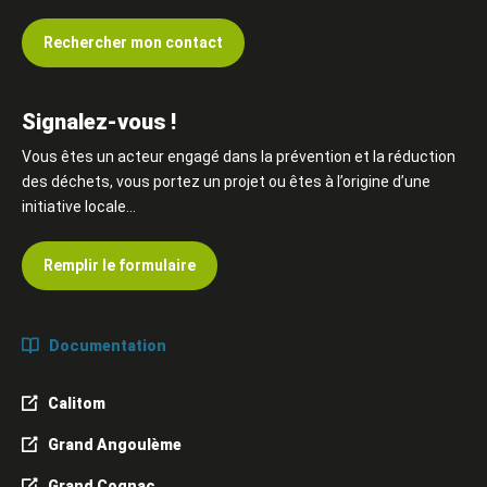
Rechercher mon contact
Signalez-vous !
Vous êtes un acteur engagé dans la prévention et la réduction
des déchets, vous portez un projet ou êtes à l’origine d’une
initiative locale…
Remplir le formulaire
Documentation
Calitom
Grand Angoulème
Grand Cognac