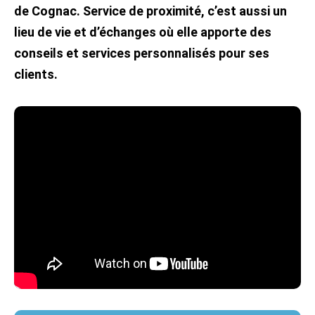
de Cognac. Service de proximité, c’est aussi un
lieu de vie et d’échanges où elle apporte des
conseils et services personnalisés pour ses
clients.