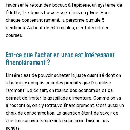
favoriser le retour des bocaux à l’épicerie, un système de
fidélité, le « bonus bocal », a été mis en place. Pour
chaque contenant ramené, la personne cumule 5
centimes. Au bout de 5€ cumulés, c’est déduit des
courses.
Est-ce que l’achat en vrac est intéressant
financièrement ?
L’intérêt est de pouvoir acheter la juste quantité dont on
a besoin, y compris pour des produits que l’on utilise
rarement. De ce fait, on réalise des économies et ça
permet de limiter le gaspillage alimentaire. Comme on va
à l’essentiel, on s’y retrouve financièrement. C’est aussi un
choix de consommation. La question étant de savoir ce
que l’on souhaite soutenir lorsque nous faisons nos
achats.