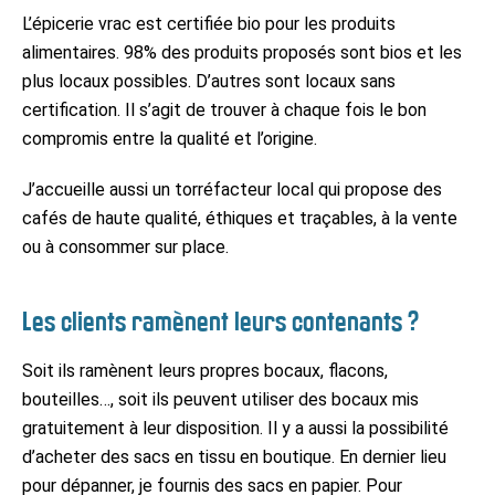
L’épicerie vrac est certifiée bio pour les produits
alimentaires. 98% des produits proposés sont bios et les
plus locaux possibles. D’autres sont locaux sans
certification. Il s’agit de trouver à chaque fois le bon
compromis entre la qualité et l’origine.
J’accueille aussi un torréfacteur local qui propose des
cafés de haute qualité, éthiques et traçables, à la vente
ou à consommer sur place.
Les clients ramènent leurs contenants ?
Soit ils ramènent leurs propres bocaux, flacons,
bouteilles…, soit ils peuvent utiliser des bocaux mis
gratuitement à leur disposition. Il y a aussi la possibilité
d’acheter des sacs en tissu en boutique. En dernier lieu
pour dépanner, je fournis des sacs en papier. Pour