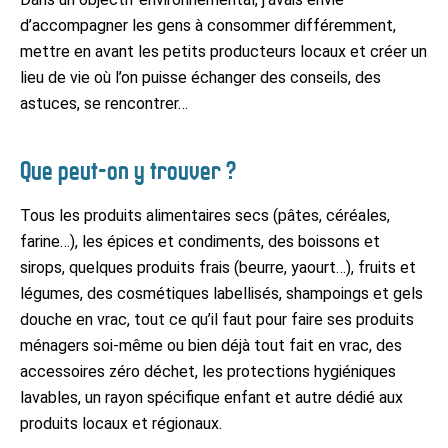
d’accompagner les gens à consommer différemment,
mettre en avant les petits producteurs locaux et créer un
lieu de vie où l’on puisse échanger des conseils, des
astuces, se rencontrer…
Que peut-on y trouver ?
Tous les produits alimentaires secs (pâtes, céréales,
farine…), les épices et condiments, des boissons et
sirops, quelques produits frais (beurre, yaourt…), fruits et
légumes, des cosmétiques labellisés, shampoings et gels
douche en vrac, tout ce qu’il faut pour faire ses produits
ménagers soi-même ou bien déjà tout fait en vrac, des
accessoires zéro déchet, les protections hygiéniques
lavables, un rayon spécifique enfant et autre dédié aux
produits locaux et régionaux.