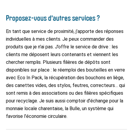
Proposez-vous d’autres services ?
En tant que service de proximité, j’apporte des réponses
individuelles à mes clients. Je peux commander des
produits que je n’ai pas. J’offre le service de drive : les
clients me déposent leurs contenants et viennent les
chercher remplis. Plusieurs filières de dépôts sont
disponibles sur place : le réemploi des bouteilles en verre
avec Eco In Pack, la récupération des bouchons en liège,
des canettes vides, des stylos, feutres, correcteurs… qui
sont remis à des associations ou des filières spécifiques
pour recyclage. Je suis aussi comptoir d’échange pour la
monnaie locale charentaise, la Bulle, un système qui
favorise l’économie circulaire.